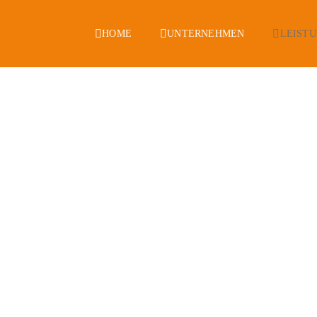
HOME
UNTERNEHMEN
LEIST