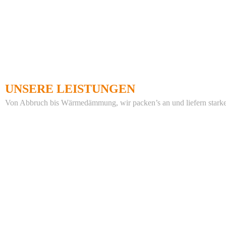
UNSERE LEISTUNGEN
Von Abbruch bis Wärmedämmung, wir packen’s an und liefern starke L