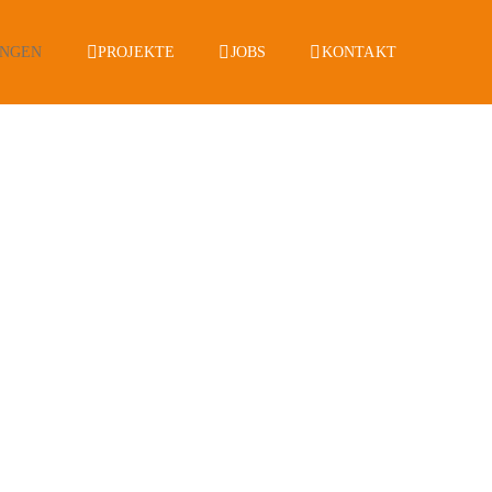
UNGEN
PROJEKTE
JOBS
KONTAKT