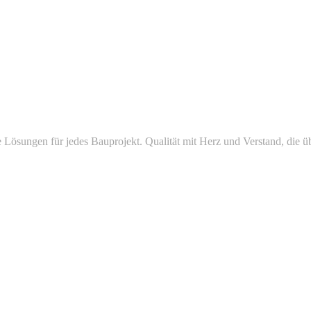
ösungen für jedes Bauprojekt. Qualität mit Herz und Verstand, die ü