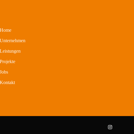
Home
Unternehmen
Leistungen
Projekte
Jobs
Kontakt