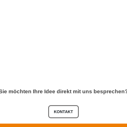
Sie
möchten
Ihre
Idee
direkt
mit
uns
besprechen
KONTAKT